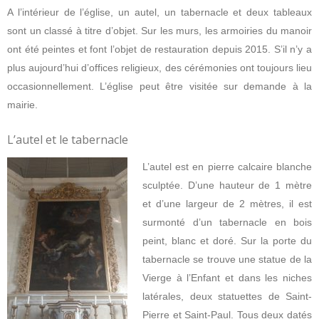
A l’intérieur de l’église, un autel, un tabernacle et deux tableaux
sont un classé à titre d’objet. Sur les murs, les armoiries du manoir
ont été peintes et font l’objet de restauration depuis 2015. S’il n’y a
plus aujourd’hui d’offices religieux, des cérémonies ont toujours lieu
occasionnellement. L’église peut être visitée sur demande à la
mairie.
L’autel et le tabernacle
L’autel est en pierre calcaire blanche
sculptée. D’une hauteur de 1 mètre
et d’une largeur de 2 mètres, il est
surmonté d’un tabernacle en bois
peint, blanc et doré. Sur la porte du
tabernacle se trouve une statue de la
Vierge à l’Enfant et dans les niches
latérales, deux statuettes de Saint-
Pierre et Saint-Paul. Tous deux datés