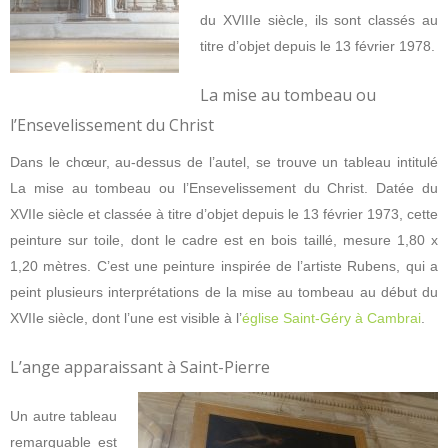
du XVIIIe siècle, ils sont classés au
titre d’objet depuis le 13 février 1978.
La mise au tombeau ou
l’Ensevelissement du Christ
Dans le chœur, au-dessus de l’autel, se trouve un tableau intitulé
La mise au tombeau ou l’Ensevelissement du Christ. Datée du
XVIIe siècle et classée à titre d’objet depuis le 13 février 1973, cette
peinture sur toile, dont le cadre est en bois taillé, mesure 1,80 x
1,20 mètres. C’est une peinture inspirée de l’artiste Rubens, qui a
peint plusieurs interprétations de la mise au tombeau au début du
XVIIe siècle, dont l’une est visible à l’
église Saint-Géry à Cambrai
.
L’ange apparaissant à Saint-Pierre
Un autre tableau
remarquable est