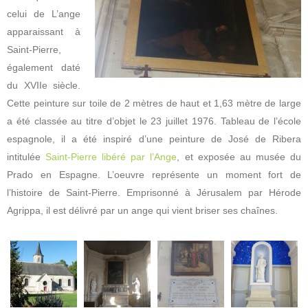
celui de L’ange
apparaissant à
Saint-Pierre,
également daté
du XVIIe siècle.
Cette peinture sur toile de 2 mètres de haut et 1,63 mètre de large
a été classée au titre d’objet le 23 juillet 1976. Tableau de l’école
espagnole, il a été inspiré d’une peinture de José de Ribera
intitulée
Saint-Pierre libéré par l’Ange
, et exposée au musée du
Prado en Espagne. L’oeuvre représente un moment fort de
l’histoire de Saint-Pierre. Emprisonné à Jérusalem par Hérode
Agrippa, il est délivré par un ange qui vient briser ses chaînes.