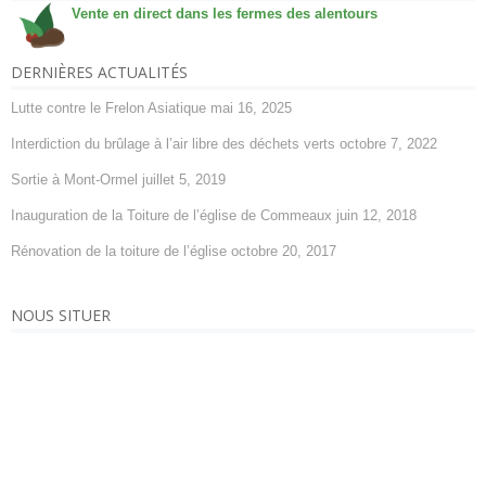
Vente en direct dans les fermes des alentours
DERNIÈRES ACTUALITÉS
Lutte contre le Frelon Asiatique
mai 16, 2025
Interdiction du brûlage à l’air libre des déchets verts
octobre 7, 2022
Sortie à Mont-Ormel
juillet 5, 2019
Inauguration de la Toiture de l’église de Commeaux
juin 12, 2018
Rénovation de la toiture de l’église
octobre 20, 2017
NOUS SITUER