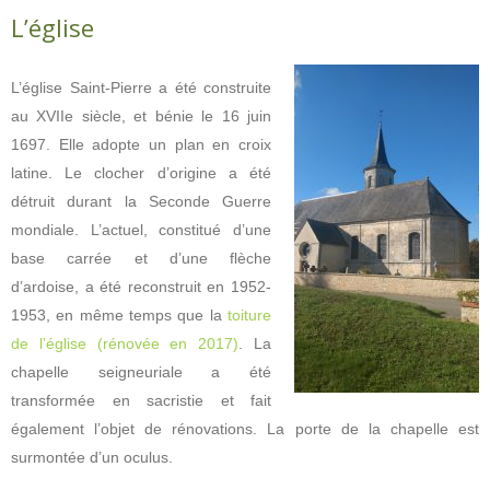
L’église
L’église Saint-Pierre a été construite
au XVIIe siècle, et bénie le 16 juin
1697. Elle adopte un plan en croix
latine. Le clocher d’origine a été
détruit durant la Seconde Guerre
mondiale. L’actuel, constitué d’une
base carrée et d’une flèche
d’ardoise, a été reconstruit en 1952-
1953, en même temps que la
toiture
de l’église (rénovée en 2017)
. La
chapelle seigneuriale a été
transformée en sacristie et fait
également l’objet de rénovations. La porte de la chapelle est
surmontée d’un oculus.