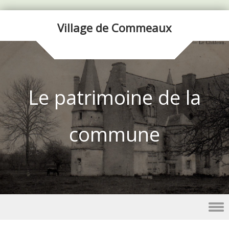
Village de Commeaux
Le patrimoine de la
commune
Skip to content