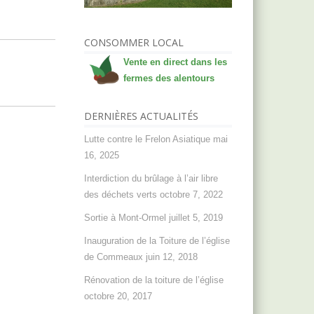
CONSOMMER LOCAL
Vente en direct dans les
fermes des alentours
DERNIÈRES ACTUALITÉS
Lutte contre le Frelon Asiatique
mai
16, 2025
Interdiction du brûlage à l’air libre
des déchets verts
octobre 7, 2022
Sortie à Mont-Ormel
juillet 5, 2019
Inauguration de la Toiture de l’église
de Commeaux
juin 12, 2018
Rénovation de la toiture de l’église
octobre 20, 2017