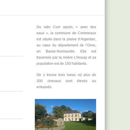
Du latin
Cum aquiis
, « avec des
eaux », la commune de Commeaux
est située dans la plaine d’Argentan,
au cœur du département de l’Orne,
en Basse-Normandie. Elle est
traversée par la rivière L’Houay et sa
population est de 150 habitants.
On y trouve trois haras où plus de
300 chevaux sont élevés ou
entrainés.