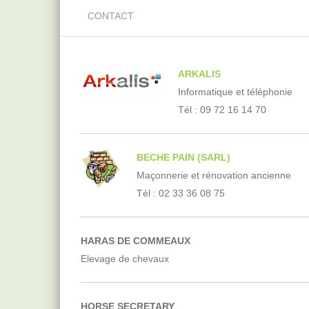
CONTACT
ARKALIS
Informatique et téléphonie
Tél : 09 72 16 14 70
BECHE PAIN (SARL)
Maçonnerie et rénovation ancienne
Tél : 02 33 36 08 75
HARAS DE COMMEAUX
Elevage de chevaux
HORSE SECRETARY