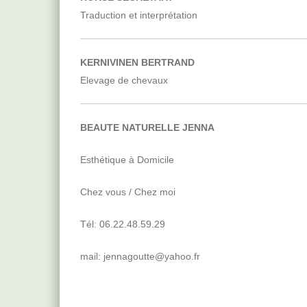
Traduction et interprétation
KERNIVINEN BERTRAND
Elevage de chevaux
BEAUTE NATURELLE JENNA
Esthétique à Domicile
Chez vous / Chez moi
Tél: 06.22.48.59.29
mail: jennagoutte@yahoo.fr