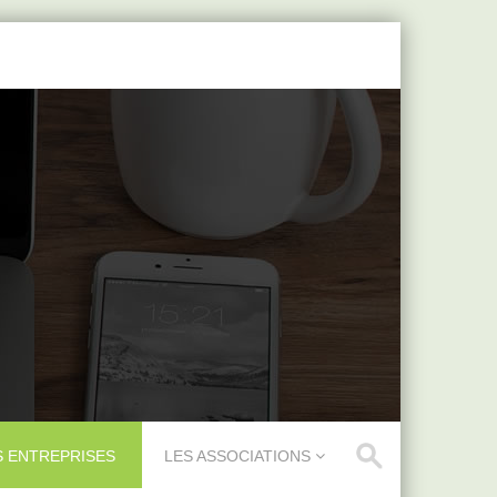
S ENTREPRISES
LES ASSOCIATIONS