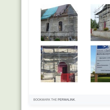
BOOKMARK THE
PERMALINK
.