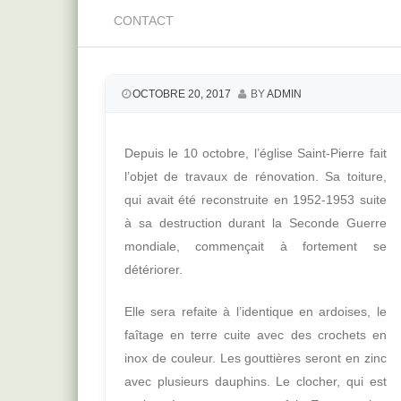
CONTACT
OCTOBRE 20, 2017
BY
ADMIN
Depuis le 10 octobre, l’église Saint-Pierre fait
l’objet de travaux de rénovation. Sa toiture,
qui avait été reconstruite en 1952-1953 suite
à sa destruction durant la Seconde Guerre
mondiale, commençait à fortement se
détériorer.
Elle sera refaite à l’identique en ardoises, le
faîtage en terre cuite avec des crochets en
inox de couleur. Les gouttières seront en zinc
avec plusieurs dauphins. Le clocher, qui est