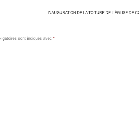
INAUGURATION DE LA TOITURE DE L’ÉGLISE DE
igatoires sont indiqués avec
*