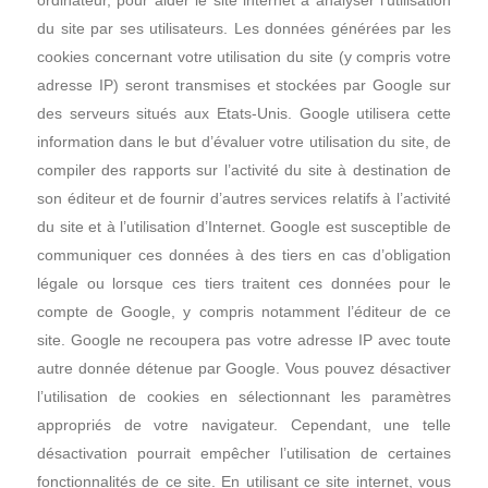
ordinateur, pour aider le site internet à analyser l’utilisation
du site par ses utilisateurs. Les données générées par les
cookies concernant votre utilisation du site (y compris votre
adresse IP) seront transmises et stockées par Google sur
des serveurs situés aux Etats-Unis. Google utilisera cette
information dans le but d’évaluer votre utilisation du site, de
compiler des rapports sur l’activité du site à destination de
son éditeur et de fournir d’autres services relatifs à l’activité
du site et à l’utilisation d’Internet. Google est susceptible de
communiquer ces données à des tiers en cas d’obligation
légale ou lorsque ces tiers traitent ces données pour le
compte de Google, y compris notamment l’éditeur de ce
site. Google ne recoupera pas votre adresse IP avec toute
autre donnée détenue par Google. Vous pouvez désactiver
l’utilisation de cookies en sélectionnant les paramètres
appropriés de votre navigateur. Cependant, une telle
désactivation pourrait empêcher l’utilisation de certaines
fonctionnalités de ce site. En utilisant ce site internet, vous