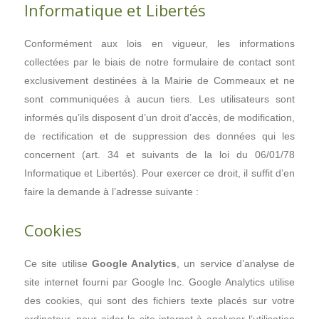
Informatique et Libertés
Conformément aux lois en vigueur, les informations
collectées par le biais de notre formulaire de contact sont
exclusivement destinées à la Mairie de Commeaux et ne
sont communiquées à aucun tiers. Les utilisateurs sont
informés qu’ils disposent d’un droit d’accès, de modification,
de rectification et de suppression des données qui les
concernent (art. 34 et suivants de la loi du 06/01/78
Informatique et Libertés). Pour exercer ce droit, il suffit d’en
faire la demande à l’adresse suivante :
Cookies
Ce site utilise
Google Analytics
, un service d’analyse de
site internet fourni par Google Inc. Google Analytics utilise
des cookies, qui sont des fichiers texte placés sur votre