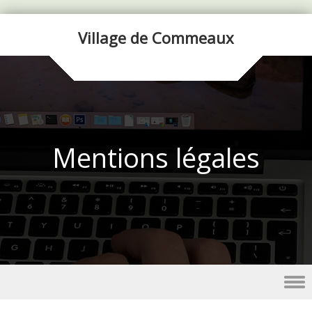
Village de Commeaux
Mentions légales
Skip to content