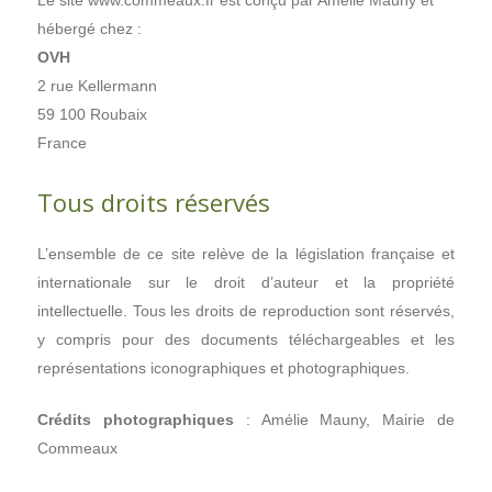
hébergé chez :
OVH
2 rue Kellermann
59 100 Roubaix
France
Tous droits réservés
L’ensemble de ce site relève de la législation française et
internationale sur le droit d’auteur et la propriété
intellectuelle. Tous les droits de reproduction sont réservés,
y compris pour des documents téléchargeables et les
représentations iconographiques et photographiques.
Crédits photographiques
: Amélie Mauny, Mairie de
Commeaux