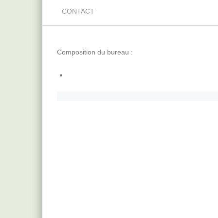
CONTACT
Composition du bureau :