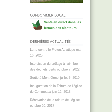
CONSOMMER LOCAL
Vente en direct dans les
fermes des alentours
DERNIÈRES ACTUALITÉS
Lutte contre le Frelon Asiatique
mai
16, 2025
Interdiction du brûlage à l’air libre
des déchets verts
octobre 7, 2022
Sortie à Mont-Ormel
juillet 5, 2019
Inauguration de la Toiture de l’église
de Commeaux
juin 12, 2018
Rénovation de la toiture de l’église
octobre 20, 2017