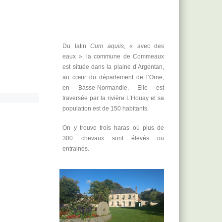
Du latin
Cum aquiis
, « avec des
eaux », la commune de Commeaux
est située dans la plaine d’Argentan,
au cœur du département de l’Orne,
en Basse-Normandie. Elle est
traversée par la rivière L’Houay et sa
population est de 150 habitants.
On y trouve trois haras où plus de
300 chevaux sont élevés ou
entrainés.