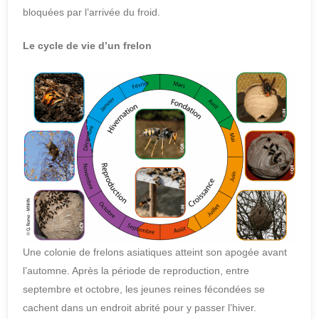
bloquées par l’arrivée du froid.
Le cycle de vie d’un frelon
Une colonie de frelons asiatiques atteint son apogée avant
l’automne. Après la période de reproduction, entre
septembre et octobre, les jeunes reines fécondées se
cachent dans un endroit abrité pour y passer l’hiver.