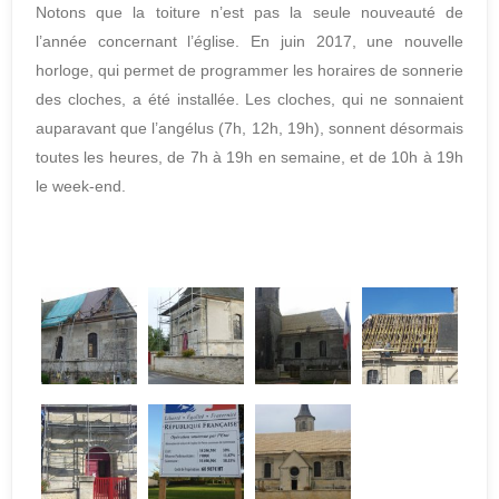
Notons que la toiture n’est pas la seule nouveauté de
l’année concernant l’église. En juin 2017, une nouvelle
horloge, qui permet de programmer les horaires de sonnerie
des cloches, a été installée. Les cloches, qui ne sonnaient
auparavant que l’angélus (7h, 12h, 19h), sonnent désormais
toutes les heures, de 7h à 19h en semaine, et de 10h à 19h
le week-end.