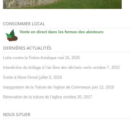
CONSOMMER LOCAL
Vente en direct dans les fermes des alentours
DERNIÈRES ACTUALITÉS
Lutte contre le Frelon Asiatique
mai 16, 2025
Interdiction du brûlage à l’air libre des déchets verts
octobre 7, 2022
Sortie à Mont-Ormel
juillet 5, 2019
Inauguration de la Toiture de l’église de Commeaux
juin 12, 2018
Rénovation de la toiture de l’église
octobre 20, 2017
NOUS SITUER