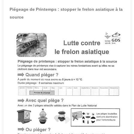
Piégeage de Printemps : stopper le frelon asiatique à la
source