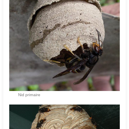
Nid primaire