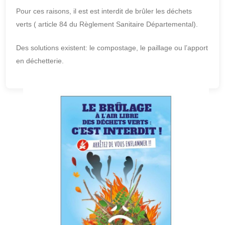
Pour ces raisons, il est est interdit de brûler les déchets
verts ( article 84 du Règlement Sanitaire Départemental).
Des solutions existent: le compostage, le paillage ou l’apport
en déchetterie.