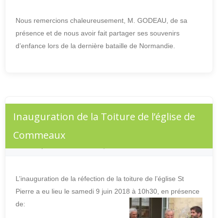
Nous remercions chaleureusement, M. GODEAU, de sa
présence et de nous avoir fait partager ses souvenirs
d’enfance lors de la dernière bataille de Normandie.
Inauguration de la Toiture de l’église de
Commeaux
JUIN 12, 2018
BY
MAIRIE
LEAVE A COMMENT
L’inauguration de la réfection de la toiture de l’église St
Pierre a eu lieu le samedi 9 juin 2018 à 10h30, en présence
de: