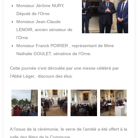
Monsieur Jérôme NURY,
Député de l’Orne
Monsieur Jean-Claude
LENOIR, ancien sénateur de
l’Orne
Monsieur Franck POIRIER , représentant de Mme
Nathalie GOULET, sénatrice de l’Orne.
Cette journée s’est déroulée par une messe célébré par
l’Abbé Léger, discours des élus.
A l’issue de la cérémonie, le verre de l’amitié a été offert à la
salle des fêtes de la Commune.