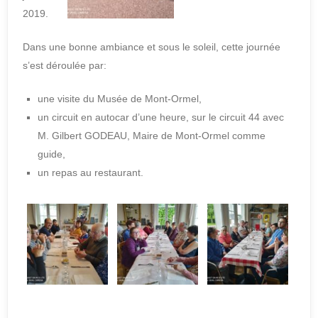
2019.
Dans une bonne ambiance et sous le soleil, cette journée
s’est déroulée par:
une visite du Musée de Mont-Ormel,
un circuit en autocar d’une heure, sur le circuit 44 avec
M. Gilbert GODEAU, Maire de Mont-Ormel comme
guide,
un repas au restaurant.