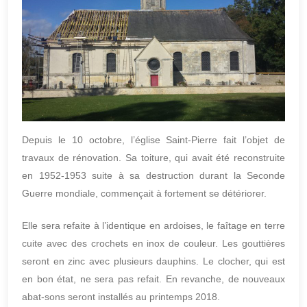
Depuis le 10 octobre, l’église Saint-Pierre fait l’objet de
travaux de rénovation. Sa toiture, qui avait été reconstruite
en 1952-1953 suite à sa destruction durant la Seconde
Guerre mondiale, commençait à fortement se détériorer.
Elle sera refaite à l’identique en ardoises, le faîtage en terre
cuite avec des crochets en inox de couleur. Les gouttières
seront en zinc avec plusieurs dauphins. Le clocher, qui est
en bon état, ne sera pas refait. En revanche, de nouveaux
abat-sons seront installés au printemps 2018.