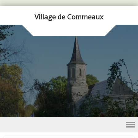
Village de Commeaux
Skip to content