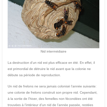
Nid intermédiaire
La destruction d’un nid est plus efficace en été. En effet, il
est primordial de détruire le nid avant que la colonie ne
débute sa période de reproduction.
Un nid de frelons ne sera jamais colonisé l’année suivante:
une colonie de frelons construit son propre nid. Cependant,
à la sortie de l’hiver, des femelles non fécondées ont été
trouvées à l’intérieur d’un nid de l’année passée, restées