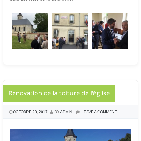
Rénovation de la toiture de l’église
OCTOBRE 20, 2017
BY
ADMIN
LEAVE A COMMENT