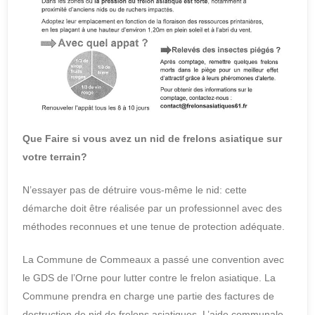
Que Faire si vous avez un nid de frelons asiatique sur
votre terrain?
N’essayer pas de détruire vous-même le nid: cette
démarche doit être réalisée par un professionnel avec des
méthodes reconnues et une tenue de protection adéquate.
La Commune de Commeaux a passé une convention avec
le GDS de l’Orne pour lutter contre le frelon asiatique. La
Commune prendra en charge une partie des factures de
destruction de nid de frelons asiatiques. L’aide communale