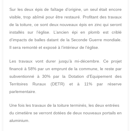
Sur les deux épis de faîtage d’origine, un seul était encore
visible, trop abîmé pour être restauré. Profitant des travaux
de la toiture, ce sont deux nouveaux épis en zinc qui seront
installés sur l’église. L’ancien épi en plomb est criblé
d’impacts de balles datant de la Seconde Guerre mondiale.
Il sera remonté et exposé à l’intérieur de l’église.
Les travaux vont durer jusqu’à mi-décembre. Ce projet
financé à 58% par un emprunt de la commune, le reste par
subventionné à 30% par la Dotation d’Equipement des
Territoires Ruraux (DETR) et à 11% par réserve
parlementaire.
Une fois les travaux de la toiture terminés, les deux entrées
du cimetière se verront dotées de deux nouveaux portails en
aluminium.