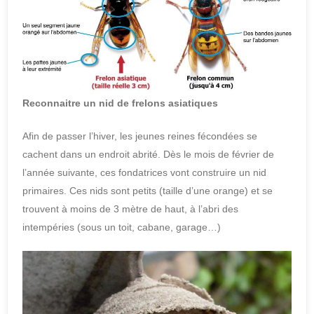
Reconnaitre un nid de frelons asiatiques
Afin de passer l’hiver, les jeunes reines fécondées se
cachent dans un endroit abrité. Dès le mois de février de
l’année suivante, ces fondatrices vont construire un nid
primaires. Ces nids sont petits (taille d’une orange) et se
trouvent à moins de 3 mètre de haut, à l’abri des
intempéries (sous un toit, cabane, garage…)