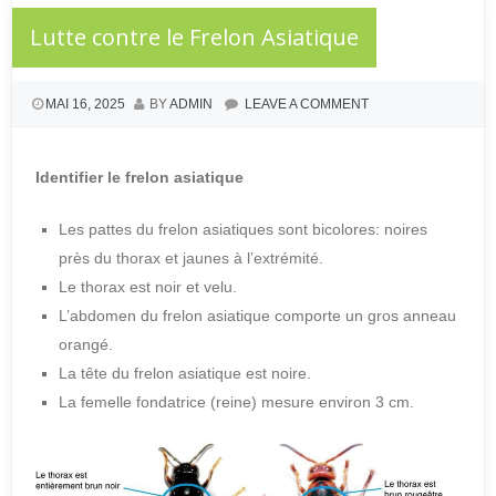
Lutte contre le Frelon Asiatique
MAI 16, 2025
BY
ADMIN
LEAVE A COMMENT
Identifier le frelon asiatique
Les pattes du frelon asiatiques sont bicolores: noires
près du thorax et jaunes à l’extrémité.
Le thorax est noir et velu.
L’abdomen du frelon asiatique comporte un gros anneau
orangé.
La tête du frelon asiatique est noire.
La femelle fondatrice (reine) mesure environ 3 cm.