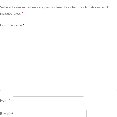
Votre adresse e-mail ne sera pas publiée.
Les champs obligatoires sont
indiqués avec
*
Commentaire
*
Nom
*
E-mail
*