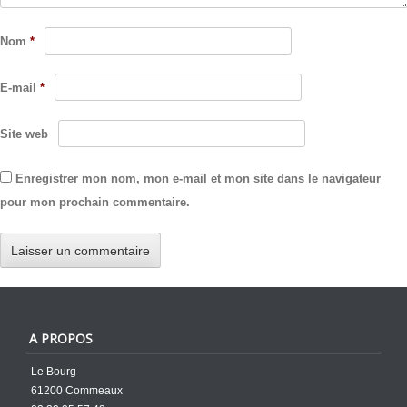
Nom
*
E-mail
*
Site web
Enregistrer mon nom, mon e-mail et mon site dans le navigateur
pour mon prochain commentaire.
A PROPOS
Le Bourg
61200 Commeaux