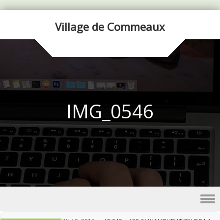
Village de Commeaux
IMG_0546
Skip to content