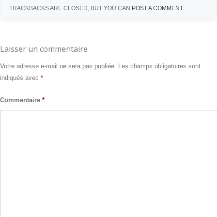
TRACKBACKS ARE CLOSED, BUT YOU CAN
POST A COMMENT
.
Laisser un commentaire
Votre adresse e-mail ne sera pas publiée.
Les champs obligatoires sont
indiqués avec
*
Commentaire
*