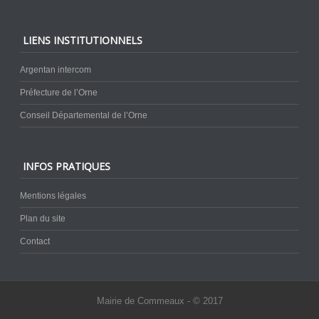
LIENS INSTITUTIONNELS
Argentan intercom
Préfecture de l’Orne
Conseil Départemental de l’Orne
INFOS PRATIQUES
Mentions légales
Plan du site
Contact
Mairie de Commeaux - © 2017