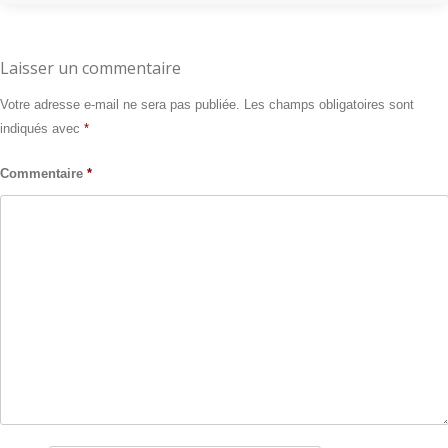
Laisser un commentaire
Votre adresse e-mail ne sera pas publiée.
Les champs obligatoires sont
indiqués avec
*
Commentaire
*