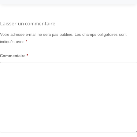
Laisser un commentaire
Votre adresse e-mail ne sera pas publiée.
Les champs obligatoires sont
indiqués avec
*
Commentaire
*