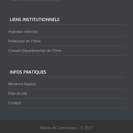
LIENS INSTITUTIONNELS
Argentan intercom
Préfecture de l’Orne
Conseil Départemental de l’Orne
INFOS PRATIQUES
Mentions légales
Plan du site
Contact
Mairie de Commeaux - © 2017