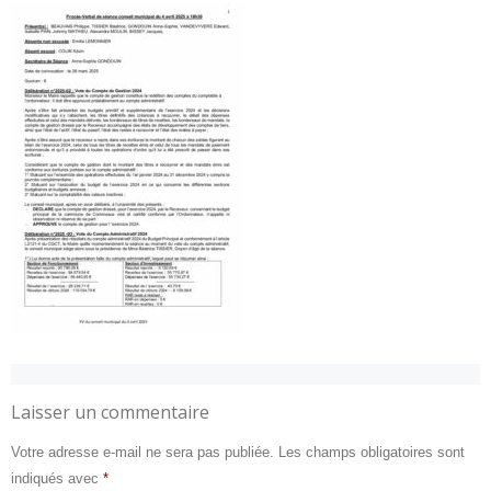
Laisser un commentaire
Votre adresse e-mail ne sera pas publiée.
Les champs obligatoires sont
indiqués avec
*