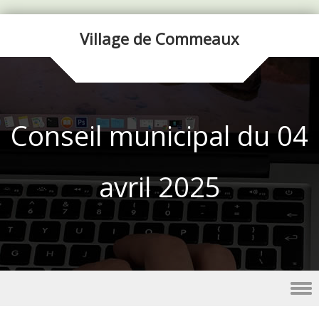
Village de Commeaux
Conseil municipal du 04
avril 2025
Skip to content