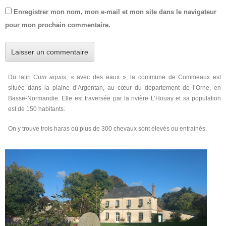
Enregistrer mon nom, mon e-mail et mon site dans le navigateur
pour mon prochain commentaire.
Du latin
Cum aquiis
, « avec des eaux », la commune de Commeaux est
située dans la plaine d’Argentan, au cœur du département de l’Orne, en
Basse-Normandie. Elle est traversée par la rivière L’Houay et sa population
est de 150 habitants.
On y trouve trois haras où plus de 300 chevaux sont élevés ou entrainés.