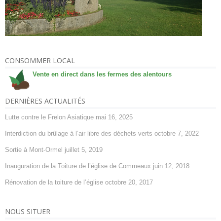
CONSOMMER LOCAL
Vente en direct dans les fermes des alentours
DERNIÈRES ACTUALITÉS
Lutte contre le Frelon Asiatique
mai 16, 2025
Interdiction du brûlage à l’air libre des déchets verts
octobre 7, 2022
Sortie à Mont-Ormel
juillet 5, 2019
Inauguration de la Toiture de l’église de Commeaux
juin 12, 2018
Rénovation de la toiture de l’église
octobre 20, 2017
NOUS SITUER