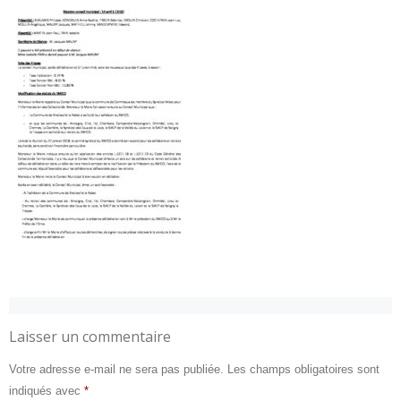
Laisser un commentaire
Votre adresse e-mail ne sera pas publiée.
Les champs obligatoires sont
indiqués avec
*