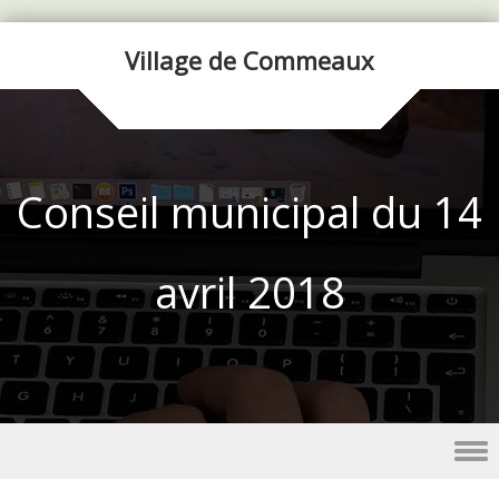
Village de Commeaux
Conseil municipal du 14
avril 2018
Skip to content