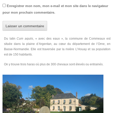
Enregistrer mon nom, mon e-mail et mon site dans le navigateur
pour mon prochain commentaire.
Du latin
Cum aquiis
, « avec des eaux », la commune de Commeaux est
située dans la plaine d’Argentan, au cœur du département de l’Orne, en
Basse-Normandie. Elle est traversée par la rivière L’Houay et sa population
est de 150 habitants.
On y trouve trois haras où plus de 300 chevaux sont élevés ou entrainés.