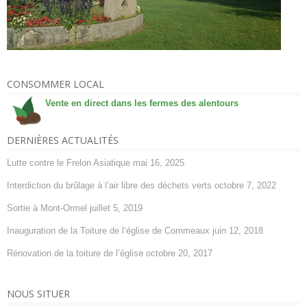
CONSOMMER LOCAL
Vente en direct dans les fermes des alentours
DERNIÈRES ACTUALITÉS
Lutte contre le Frelon Asiatique
mai 16, 2025
Interdiction du brûlage à l’air libre des déchets verts
octobre 7, 2022
Sortie à Mont-Ormel
juillet 5, 2019
Inauguration de la Toiture de l’église de Commeaux
juin 12, 2018
Rénovation de la toiture de l’église
octobre 20, 2017
NOUS SITUER