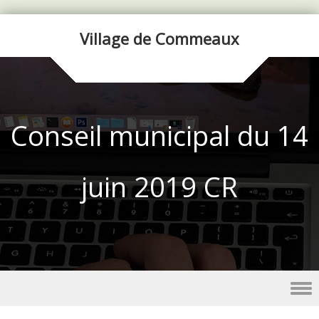
Village de Commeaux
Conseil municipal du 14
juin 2019 CR
Skip to content