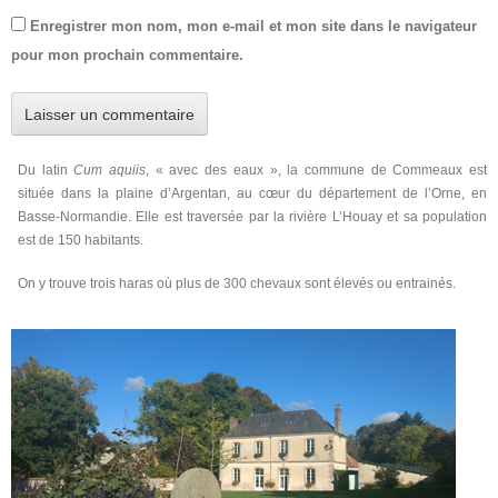
Enregistrer mon nom, mon e-mail et mon site dans le navigateur
pour mon prochain commentaire.
Du latin
Cum aquiis
, « avec des eaux », la commune de Commeaux est
située dans la plaine d’Argentan, au cœur du département de l’Orne, en
Basse-Normandie. Elle est traversée par la rivière L’Houay et sa population
est de 150 habitants.
On y trouve trois haras où plus de 300 chevaux sont élevés ou entrainés.