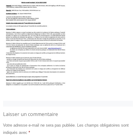
Laisser un commentaire
Votre adresse e-mail ne sera pas publiée.
Les champs obligatoires sont
indiqués avec
*