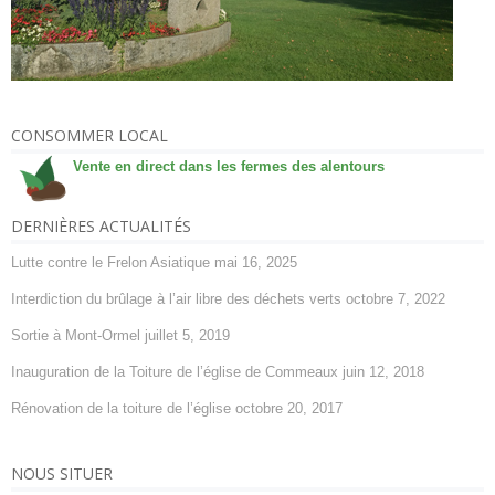
CONSOMMER LOCAL
Vente en direct dans les fermes des alentours
DERNIÈRES ACTUALITÉS
Lutte contre le Frelon Asiatique
mai 16, 2025
Interdiction du brûlage à l’air libre des déchets verts
octobre 7, 2022
Sortie à Mont-Ormel
juillet 5, 2019
Inauguration de la Toiture de l’église de Commeaux
juin 12, 2018
Rénovation de la toiture de l’église
octobre 20, 2017
NOUS SITUER