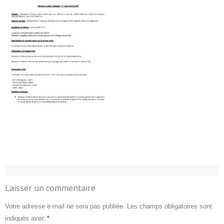
Laisser un commentaire
Votre adresse e-mail ne sera pas publiée.
Les champs obligatoires sont
indiqués avec
*