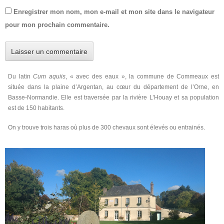
Enregistrer mon nom, mon e-mail et mon site dans le navigateur
pour mon prochain commentaire.
Du latin
Cum aquiis
, « avec des eaux », la commune de Commeaux est
située dans la plaine d’Argentan, au cœur du département de l’Orne, en
Basse-Normandie. Elle est traversée par la rivière L’Houay et sa population
est de 150 habitants.
On y trouve trois haras où plus de 300 chevaux sont élevés ou entrainés.