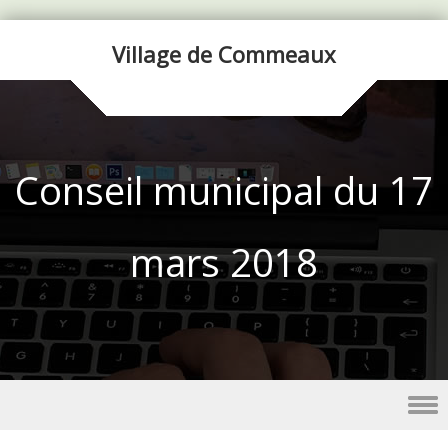
Village de Commeaux
Conseil municipal du 17
mars 2018
Skip to content