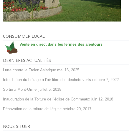
CONSOMMER LOCAL
Vente en direct dans les fermes des alentours
DERNIÈRES ACTUALITÉS
Lutte contre le Frelon Asiatique
mai 16, 2025
Interdiction du brûlage à l’air libre des déchets verts
octobre 7, 2022
Sortie à Mont-Ormel
juillet 5, 2019
Inauguration de la Toiture de l’église de Commeaux
juin 12, 2018
Rénovation de la toiture de l’église
octobre 20, 2017
NOUS SITUER