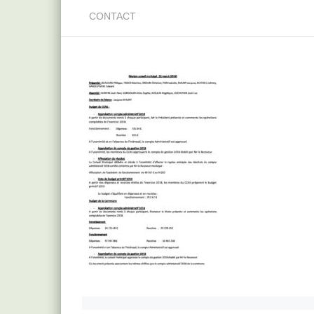
CONTACT