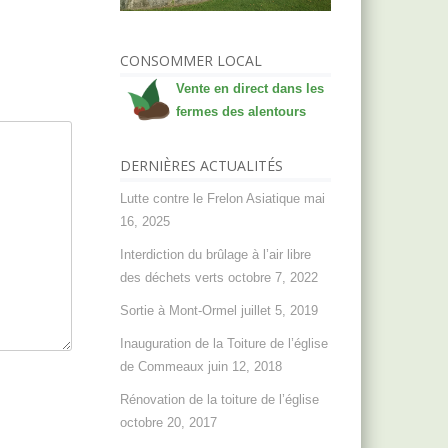
CONSOMMER LOCAL
Vente en direct dans les
fermes des alentours
DERNIÈRES ACTUALITÉS
Lutte contre le Frelon Asiatique
mai
16, 2025
Interdiction du brûlage à l’air libre
des déchets verts
octobre 7, 2022
Sortie à Mont-Ormel
juillet 5, 2019
Inauguration de la Toiture de l’église
de Commeaux
juin 12, 2018
Rénovation de la toiture de l’église
octobre 20, 2017