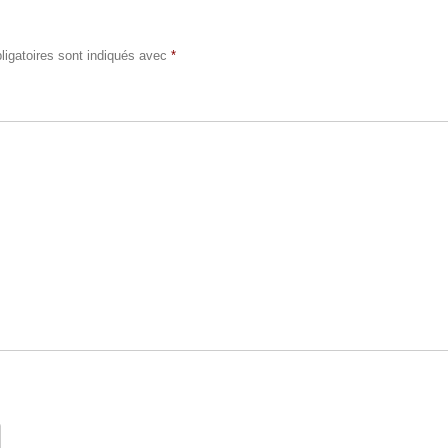
igatoires sont indiqués avec
*