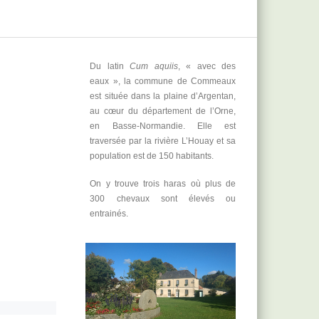
Du latin
Cum aquiis
, « avec des
eaux », la commune de Commeaux
est située dans la plaine d’Argentan,
au cœur du département de l’Orne,
en Basse-Normandie. Elle est
traversée par la rivière L’Houay et sa
population est de 150 habitants.
On y trouve trois haras où plus de
300 chevaux sont élevés ou
entrainés.