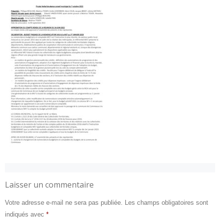
Laisser un commentaire
Votre adresse e-mail ne sera pas publiée.
Les champs obligatoires sont
indiqués avec
*