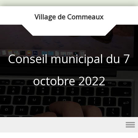
Village de Commeaux
Conseil municipal du 7
octobre 2022
Skip to content