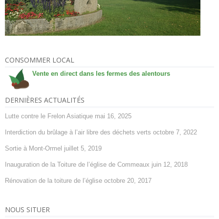
CONSOMMER LOCAL
Vente en direct dans les fermes des alentours
DERNIÈRES ACTUALITÉS
Lutte contre le Frelon Asiatique
mai 16, 2025
Interdiction du brûlage à l’air libre des déchets verts
octobre 7, 2022
Sortie à Mont-Ormel
juillet 5, 2019
Inauguration de la Toiture de l’église de Commeaux
juin 12, 2018
Rénovation de la toiture de l’église
octobre 20, 2017
NOUS SITUER