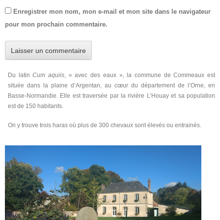
Enregistrer mon nom, mon e-mail et mon site dans le navigateur
pour mon prochain commentaire.
Du latin
Cum aquiis
, « avec des eaux », la commune de Commeaux est
située dans la plaine d’Argentan, au cœur du département de l’Orne, en
Basse-Normandie. Elle est traversée par la rivière L’Houay et sa population
est de 150 habitants.
On y trouve trois haras où plus de 300 chevaux sont élevés ou entrainés.