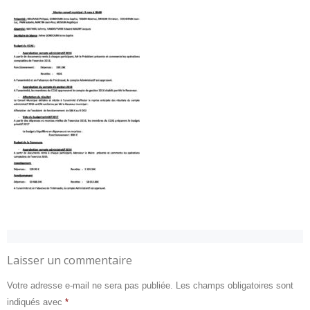
Laisser un commentaire
Votre adresse e-mail ne sera pas publiée.
Les champs obligatoires sont
indiqués avec
*