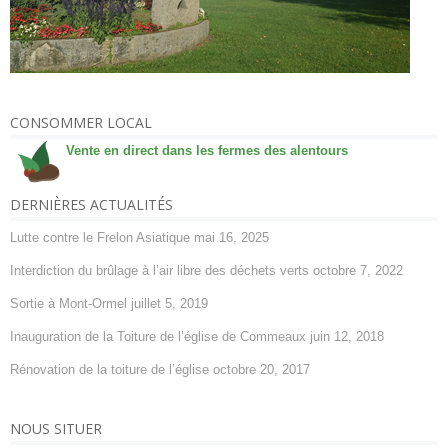
CONSOMMER LOCAL
Vente en direct dans les fermes des alentours
DERNIÈRES ACTUALITÉS
Lutte contre le Frelon Asiatique
mai 16, 2025
Interdiction du brûlage à l’air libre des déchets verts
octobre 7, 2022
Sortie à Mont-Ormel
juillet 5, 2019
Inauguration de la Toiture de l’église de Commeaux
juin 12, 2018
Rénovation de la toiture de l’église
octobre 20, 2017
NOUS SITUER