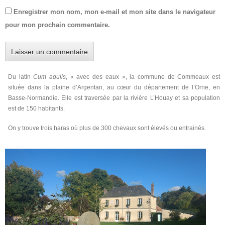
Enregistrer mon nom, mon e-mail et mon site dans le navigateur
pour mon prochain commentaire.
Du latin
Cum aquiis
, « avec des eaux », la commune de Commeaux est
située dans la plaine d’Argentan, au cœur du département de l’Orne, en
Basse-Normandie. Elle est traversée par la rivière L’Houay et sa population
est de 150 habitants.
On y trouve trois haras où plus de 300 chevaux sont élevés ou entrainés.