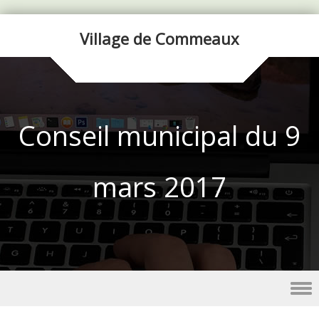
Village de Commeaux
Conseil municipal du 9
mars 2017
Skip to content