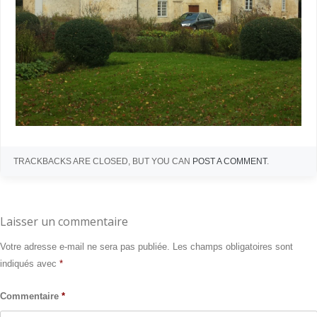
TRACKBACKS ARE CLOSED, BUT YOU CAN
POST A COMMENT
.
Laisser un commentaire
Votre adresse e-mail ne sera pas publiée.
Les champs obligatoires sont
indiqués avec
*
Commentaire
*