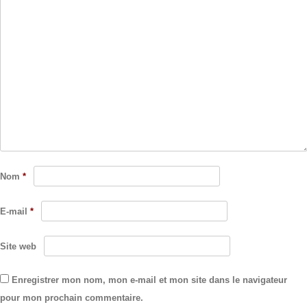
Nom
*
E-mail
*
Site web
Enregistrer mon nom, mon e-mail et mon site dans le navigateur
pour mon prochain commentaire.