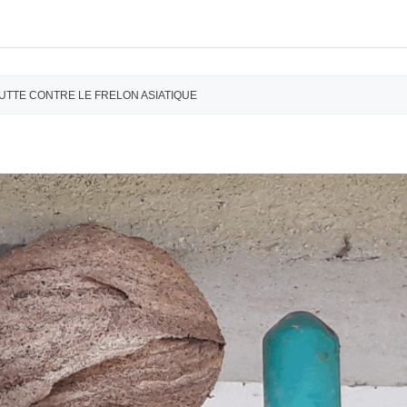
UTTE CONTRE LE FRELON ASIATIQUE