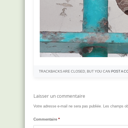
TRACKBACKS ARE CLOSED, BUT YOU CAN
POST A 
Laisser un commentaire
Votre adresse e-mail ne sera pas publiée.
Les champs obl
Commentaire
*