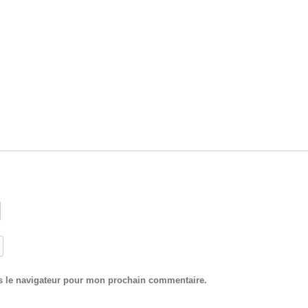
s le navigateur pour mon prochain commentaire.