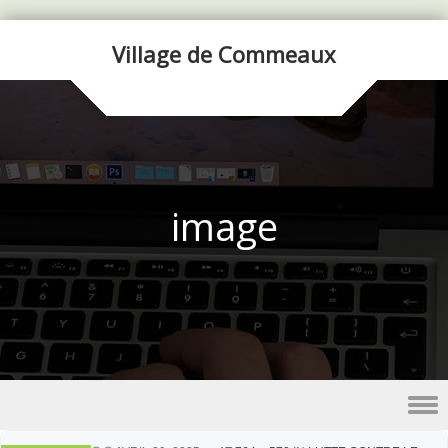
Village de Commeaux
image
Skip to content