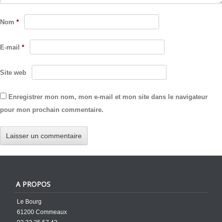
Nom
*
E-mail
*
Site web
Enregistrer mon nom, mon e-mail et mon site dans le navigateur
pour mon prochain commentaire.
A PROPOS
Le Bourg
61200 Commeaux