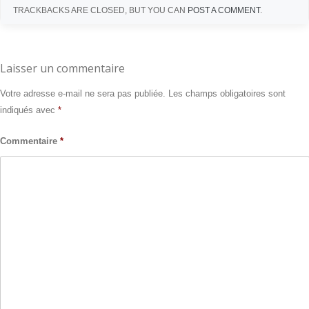
TRACKBACKS ARE CLOSED, BUT YOU CAN
POST A COMMENT
.
Laisser un commentaire
Votre adresse e-mail ne sera pas publiée.
Les champs obligatoires sont
indiqués avec
*
Commentaire
*