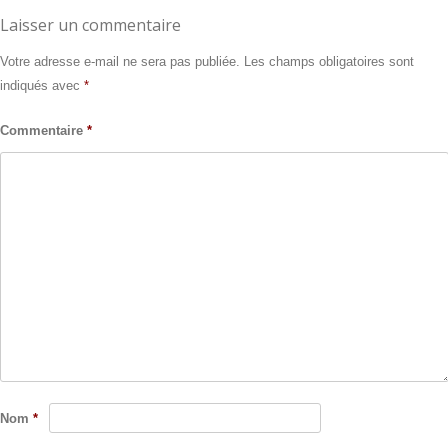
Laisser un commentaire
Votre adresse e-mail ne sera pas publiée.
Les champs obligatoires sont
indiqués avec
*
Commentaire
*
Nom
*